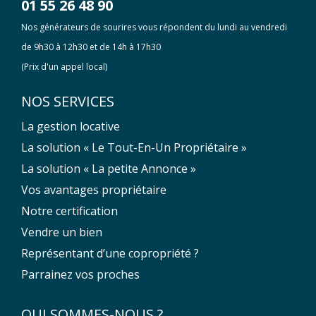
01 55 26 48 90
Nos générateurs de sourires vous répondent du lundi au vendredi
de 9h30 à 12h30 et de 14h à 17h30
(Prix d'un appel local)
NOS SERVICES
La gestion locative
La solution « Le Tout-En-Un Propriétaire »
La solution « La petite Annonce »
Vos avantages propriétaire
Notre certification
Vendre un bien
Représentant d’une copropriété ?
Parrainez vos proches
QUI SOMMES-NOUS ?