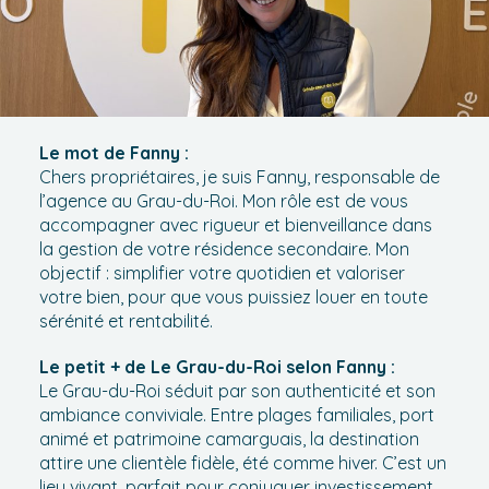
Le mot de Fanny :
Chers propriétaires, je suis Fanny, responsable de
l’agence au Grau-du-Roi. Mon rôle est de vous
accompagner avec rigueur et bienveillance dans
la gestion de votre résidence secondaire. Mon
objectif : simplifier votre quotidien et valoriser
votre bien, pour que vous puissiez louer en toute
sérénité et rentabilité.
Le petit + de Le Grau-du-Roi selon Fanny
:
Le Grau-du-Roi séduit par son authenticité et son
ambiance conviviale. Entre plages familiales, port
animé et patrimoine camarguais, la destination
attire une clientèle fidèle, été comme hiver. C’est un
lieu vivant, parfait pour conjuguer investissement