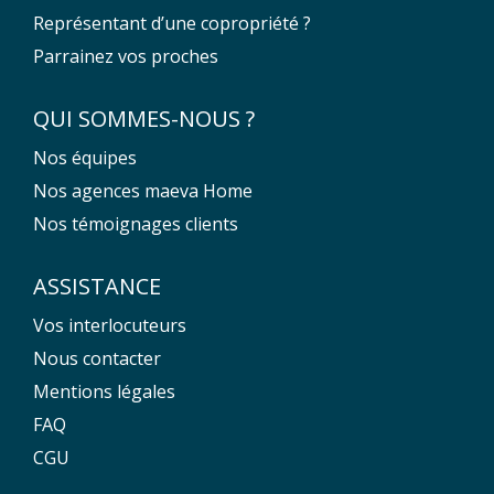
Représentant d’une copropriété ?
Parrainez vos proches
QUI SOMMES-NOUS ?
Nos équipes
Nos agences maeva Home
Nos témoignages clients
ASSISTANCE
Vos interlocuteurs
Nous contacter
Mentions légales
FAQ
CGU