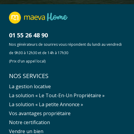
01 55 26 48 90
Nos générateurs de sourires vous répondent du lundi au vendredi
de 9h30 à 12h30 et de 14h à 17h30
(Prix d'un appel local)
NOS SERVICES
La gestion locative
La solution « Le Tout-En-Un Propriétaire »
La solution « La petite Annonce »
Vos avantages propriétaire
Notre certification
Vendre un bien