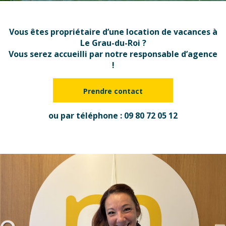
Vous êtes propriétaire d’une
location de vacances
à
Le Grau-du-Roi ?
Vous serez accueilli par notre responsable d’agence
!
Prendre contact
ou par téléphone : 0
9 80 72 05 12