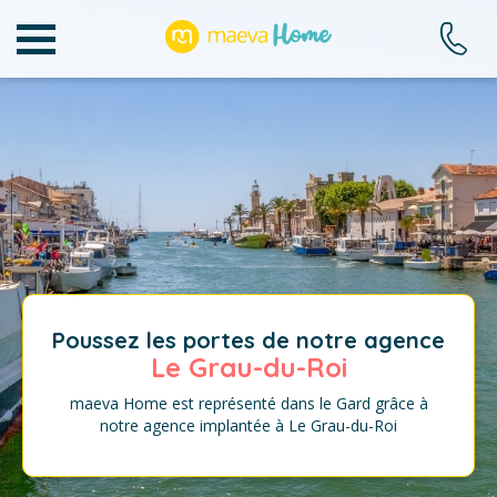
Poussez les portes de notre agence
Le Grau-du-Roi
maeva Home est représenté dans le Gard grâce à
notre agence implantée à Le Grau-du-Roi