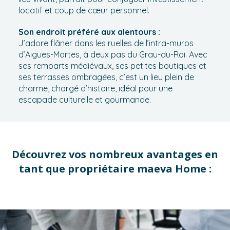
locatif et coup de cœur personnel.
Son endroit préféré aux alentours :
J’adore flâner dans les ruelles de l’intra-muros
d’Aigues-Mortes, à deux pas du Grau-du-Roi. Avec
ses remparts médiévaux, ses petites boutiques et
ses terrasses ombragées, c’est un lieu plein de
charme, chargé d’histoire, idéal pour une
escapade culturelle et gourmande.
Découvrez vos nombreux avantages en
tant que propriétaire maeva Home :