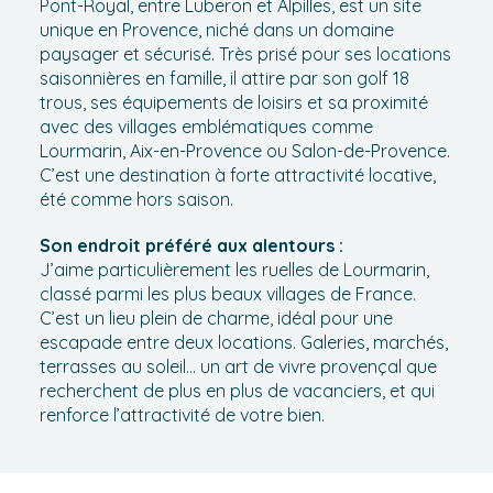
Pont-Royal, entre Luberon et Alpilles, est un site
unique en Provence, niché dans un domaine
paysager et sécurisé. Très prisé pour ses locations
saisonnières en famille, il attire par son golf 18
trous, ses équipements de loisirs et sa proximité
avec des villages emblématiques comme
Lourmarin, Aix-en-Provence ou Salon-de-Provence.
C’est une destination à forte attractivité locative,
été comme hors saison.
Son endroit préféré aux alentours :
J’aime particulièrement les ruelles de Lourmarin,
classé parmi les plus beaux villages de France.
C’est un lieu plein de charme, idéal pour une
escapade entre deux locations. Galeries, marchés,
terrasses au soleil… un art de vivre provençal que
recherchent de plus en plus de vacanciers, et qui
renforce l’attractivité de votre bien.