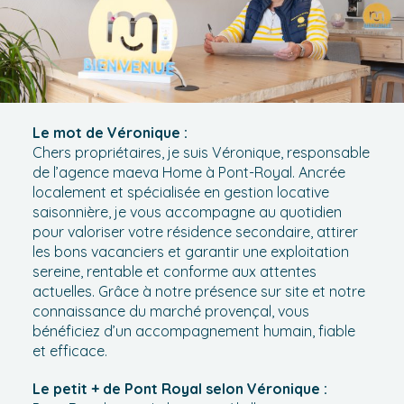
Le mot de Véronique :
Chers propriétaires, je suis Véronique, responsable
de l’agence maeva Home à Pont-Royal. Ancrée
localement et spécialisée en gestion locative
saisonnière, je vous accompagne au quotidien
pour valoriser votre résidence secondaire, attirer
les bons vacanciers et garantir une exploitation
sereine, rentable et conforme aux attentes
actuelles. Grâce à notre présence sur site et notre
connaissance du marché provençal, vous
bénéficiez d’un accompagnement humain, fiable
et efficace.
Le petit + de Pont Royal selon Véronique :