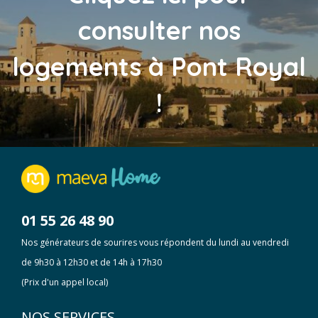
consulter nos
logements à
Pont Royal
!
01 55 26 48 90
Nos générateurs de sourires vous répondent du lundi au vendredi
de 9h30 à 12h30 et de 14h à 17h30
(Prix d'un appel local)
NOS SERVICES