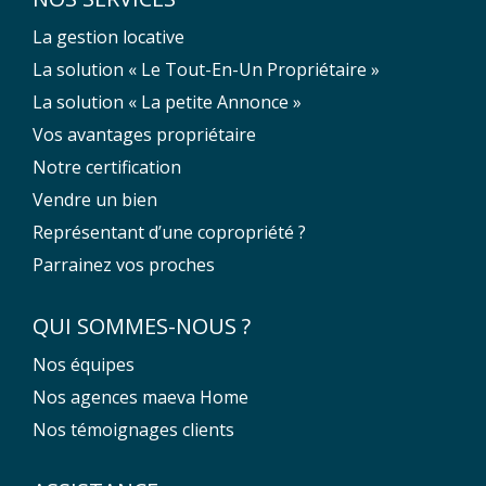
La gestion locative
La solution « Le Tout-En-Un Propriétaire »
La solution « La petite Annonce »
Vos avantages propriétaire
Notre certification
Vendre un bien
Représentant d’une copropriété ?
Parrainez vos proches
QUI SOMMES-NOUS ?
Nos équipes
Nos agences maeva Home
Nos témoignages clients