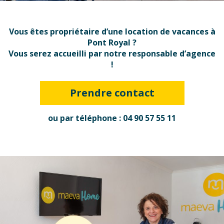
Vous êtes propriétaire d’une
location de vacances à
Pont Royal ?
Vous serez accueilli par notre responsable d’agence
!
Prendre contact
ou par téléphone : 04 90 57 55 11