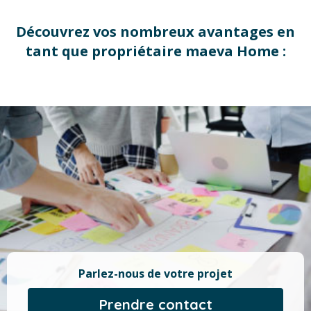
Découvrez vos nombreux avantages en
tant que propriétaire maeva Home :
Parlez-nous de votre projet
Prendre contact