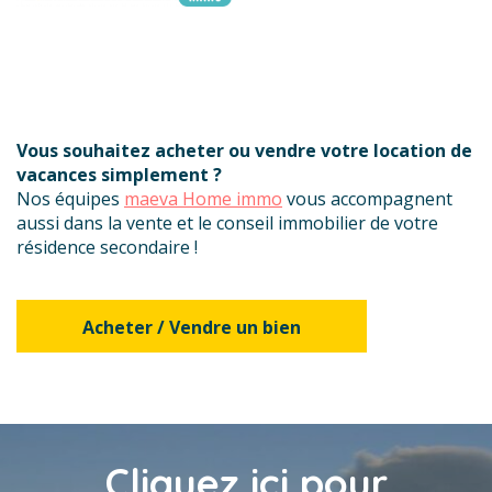
Vous souhaitez acheter ou vendre votre location de
vacances simplement ?
Nos équipes
maeva Home immo
vous accompagnent
aussi dans la vente et le conseil immobilier de votre
résidence secondaire !
Acheter / Vendre un bien
Cliquez ici pour