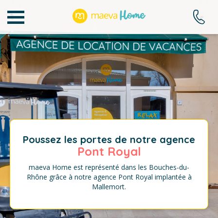
Poussez les portes de notre agence
Pont Royal
maeva Home est représenté dans les Bouches-du-
Rhône grâce à notre agence Pont Royal implantée à
Mallemort.